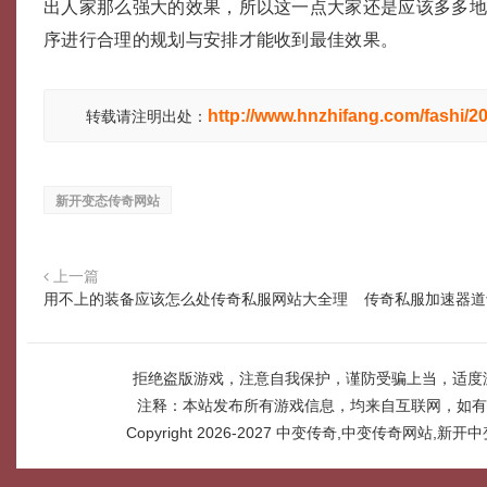
出人家那么强大的效果，所以这一点大家还是应该多多
序进行合理的规划与安排才能收到最佳效果。
http://www.hnzhifang.com/fashi/2
转载请注明出处：
新开变态传奇网站
上一篇
用不上的装备应该怎么处传奇私服网站大全理
传奇私服加速器道
拒绝盗版游戏，注意自我保护，谨防受骗上当，适度
注释：本站发布所有游戏信息，均来自互联网，如有
Copyright 2026-2027
中变传奇,中变传奇网站,新开中