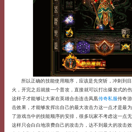
所以正确的技能使用顺序，应该是先突斩，冲刺到目
火，开完之后就接一个普攻，直接就可以打出爆发式的
这样子才能够让大家在英雄合击连击凤凰
传奇私服
传奇
击效果，才能够发挥出自己的最大攻击力这一点才是最
了游戏当中的技能顺序的安排，很多玩家不考虑这一点
这样只会白白地浪费自己的攻击力，达不到最大的攻击