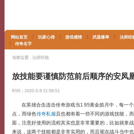
网站首页
玩家心得
游戏感情
武器爆率
法师经
传奇名字
当前位置 :
法师经验
放技能要谨慎防范前后顺序的安凤
时间：2020-5-8 21:08:51
在英雄合击连击传奇游戏当1 95黄金皓月中，每一
点，而绿色
传奇私服
且也都有着一些不同的游戏技能，
面，注意好使用的流程其实也是非常重要的，比如就拿
来说，这两个技能都是非常实用的，而且呢在战斗当中