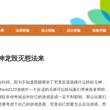
爆率
法师经验
道士经验
战士经验
技能书籍
6神龙毁灭想法来
点纠结，因为不知道黑翅膀补丁究竟应该选择什么样的元神，
aosf123游戏中一个合适的元神可以给玩家们带来很多帮助，
能狂杀传奇就会对自己的游戏造成一定不利影响。那么玩家们
是要考虑下自己的游戏意愿，究竟自己想要怎么去玩游戏，而