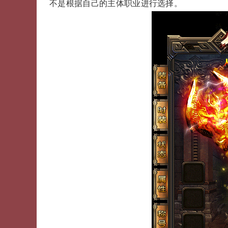
不是根据自己的主体职业进行选择。