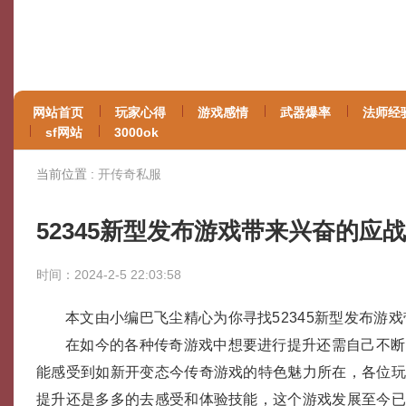
网站首页
玩家心得
游戏感情
武器爆率
法师经
sf网站
3000ok
当前位置 :
开传奇私服
52345新型发布游戏带来兴奋的应战
时间：2024-2-5 22:03:58
本文由小编巴飞尘精心为你寻找52345新型发布游
在如今的各种传奇游戏中想要进行提升还需自己不断
能感受到如新开变态今传奇游戏的特色魅力所在，各位玩
提升还是多多的去感受和体验技能，这个游戏发展至今已