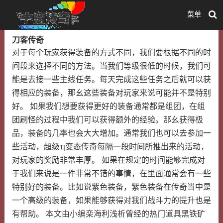
菜单
刀客传奇
对于每个玩家获得装备的方式不同，我们要根据不同的时
间段来选择不同的方法。当我们等级很低的时候，我们可
能是去接一些主线任务。每天完成这些任务之后就可以获
得相应的装备，那幺这些装备对玩家来说可能并不是特别
好。 如果我们想要获得更好的装备通常都是组团，在组
团刷怪的过程中我们可以获得额外的经验。那幺获得极
品，装备的几率也会大大增加。通常我们也可以去参加一
些活动，超级ҵ变态传奇每隔一段时间所推出来的活动，
对玩家的奖励非常丰厚。 如果在规定的时间能够完成对
于我们来说是一件非常不错的事情，在里面通常会有一些
特别好的装备。比如说紫色装备，紫色装备在传奇当中是
一个高级的装备，如果能够获得对我们战斗力的提升也是
有帮助。 本文由小编栾海利浅析曾经的热门道具黑铁矿