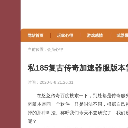
网站首页
玩家心得
游戏感情
武器
当前位置 :
会员心得
私185复古传奇加速器服版
时间：2020-5-8 21:26:31
在悠悠传奇百度搜索一下，到处都是传奇服务
奇版本是同一个软件，只是叫法不同，根据自己
择的那种叫法。称呼我们今天不去研究了，我们
呢？