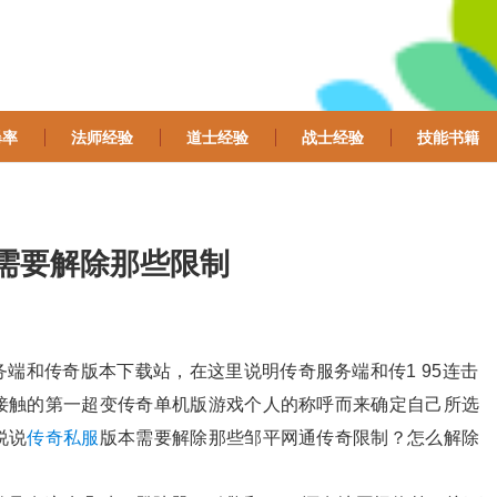
爆率
法师经验
道士经验
战士经验
技能书籍
本需要解除那些限制
端和传奇版本下载站，在这里说明传奇服务端和传1 95连击
接触的第一超变传奇单机版游戏个人的称呼而来确定自己所选
说说
传奇私服
版本需要解除那些邹平网通传奇限制？怎么解除