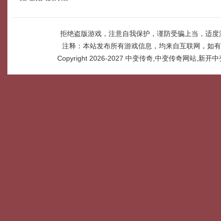
拒绝盗版游戏，注意自我保护，谨防受骗上当，适度
注释：本站发布所有游戏信息，均来自互联网，如有
Copyright 2026-2027
中变传奇,中变传奇网站,新开中