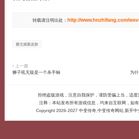
http://www.hnzhifang.com/wxv
转载请注明出处：
蔡文姬新皮肤
上一篇
狮子吼无疑是一个杀手锏
为什
拒绝盗版游戏，注意自我保护，谨防受骗上当，适度
注释：本站发布所有游戏信息，均来自互联网，如有
Copyright 2026-2027
中变传奇,中变传奇网站,新开中