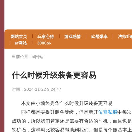
网站首页
玩家心得
游戏感情
武器爆率
法师经
sf网站
3000ok
当前位置 :
sf网站
什么时候升级装备更容易
时间：2024-11-22 9:24:47
本文由小编终秀华什么时候升级装备更容易
同样都是要提升装备等级，但是新开
传奇私服
中每次
成功的，所以我们肯定还是需要有合适的时机，而且也
铁矿石，这样就比较容易帮助到我们。但是每个服基本上