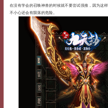
在没有学会的召唤神兽的时候就不要尝试强推，因为这
不小心还会有陨落的危险。