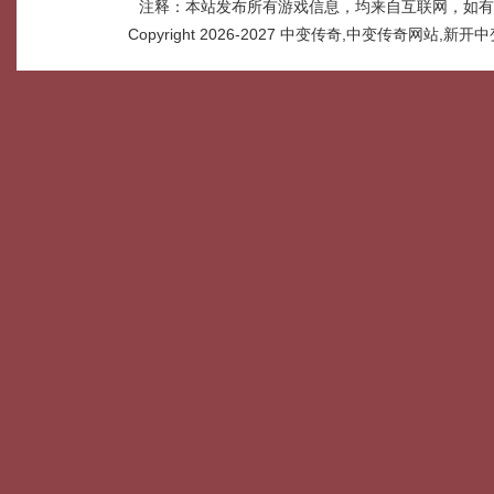
注释：本站发布所有游戏信息，均来自互联网，如有
Copyright 2026-2027
中变传奇,中变传奇网站,新开中