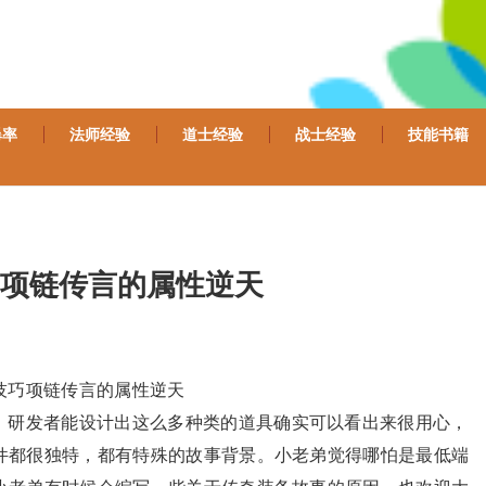
爆率
法师经验
道士经验
战士经验
技能书籍
项链传言的属性逆天
技巧项链传言的属性逆天
，研发者能设计出这么多种类的道具确实可以看出来很用心，
件都很独特，都有特殊的故事背景。小老弟觉得哪怕是最低端