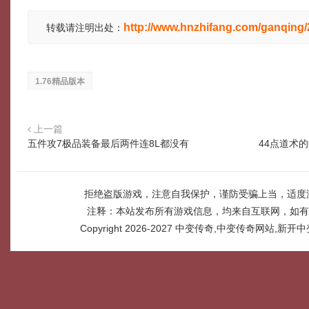
http://www.hnzhifang.com/ganqing
转载请注明出处：
1.76精品版本
上一篇
五件攻7极品装备最后两件连8L都没有
44点道术
拒绝盗版游戏，注意自我保护，谨防受骗上当，适度
注释：本站发布所有游戏信息，均来自互联网，如有
Copyright 2026-2027
中变传奇,中变传奇网站,新开中