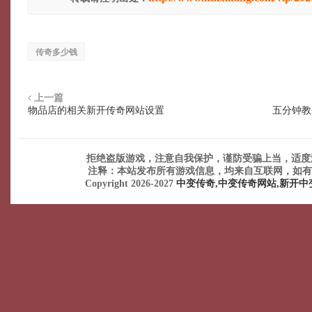
传奇多少钱
上一篇
物品店的相关新开传奇网站设置
五分钟教
拒绝盗版游戏，注意自我保护，谨防受骗上当，适度
注释：本站发布所有游戏信息，均来自互联网，如有
Copyright 2026-2027
中变传奇,中变传奇网站,新开中