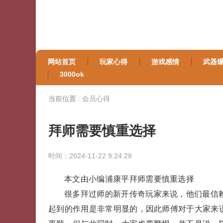
网站首页
玩家心得
游戏感情
武器
3000ok
当前位置 :
会员心得
拜师需要慎重选择
时间：2024-11-22 9:24:28
本文由小编浦康平拜师需要慎重选择
很多拜过师的新开传奇玩家来说，他们最信
起到的作用是非常明显的，因此师傅对于大家来