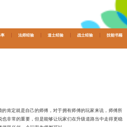
爆率
法师经验
道士经验
战士经验
技能书籍
赖的肯定就是自己的师傅，对于拥有师傅的玩家来说，师傅所
说也非常的重要，但是能够让玩家们在升级道路当中走得更稳