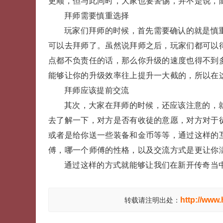
更顺，但与此同时，大家也要警惕，并不是说，
拜师需要慎重选择
玩家们拜师的时候，首先需要确认的就是慎
可以去拜师了。虽然说拜师之后，玩家们都可以
点都不负责任的话，那么你升级的速度也得不到
能够让你的升级效率往上提升一大截的，所以在
拜师应该提前交流
其次，大家在拜师的时候，还应该注意的，
去了解一下，对方是否有收徒的意愿，对方对于
或者是给你送一些装备和金币等等，通过这样的
傅，哪一个师傅的性格，以及交流方式是更让你
通过这样的方式就能够让我们在新开传奇当
http://www
转载请注明出处：