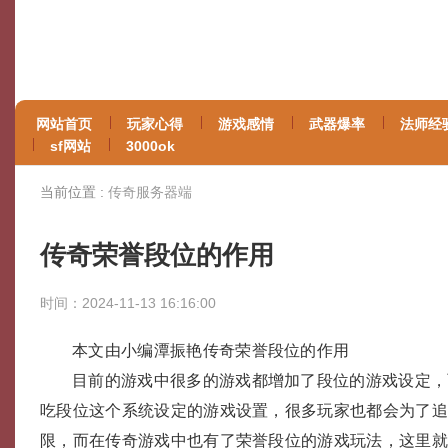
网站首页
玩家心得
游戏感情
武器爆率
法师经
sf网站
3000ok
当前位置 :
传奇服务器端
传奇荣誉段位的作用
时间：2024-11-13 16:16:00
本文由小编潭振艳传奇荣誉段位的作用
目前的游戏中很多的游戏都增加了段位的游戏设定，
吃段位这个系统设定的游戏设置，很多玩家也都会为了
限，而在传奇游戏中也有了荣誉段位的游戏玩法，这里