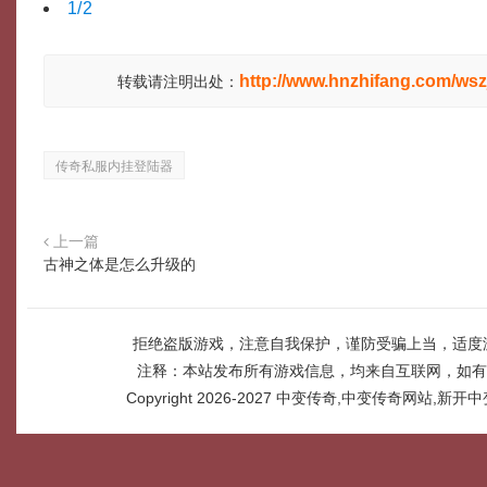
1/2
http://www.hnzhifang.com/wsz
转载请注明出处：
传奇私服内挂登陆器
上一篇
古神之体是怎么升级的
拒绝盗版游戏，注意自我保护，谨防受骗上当，适度
注释：本站发布所有游戏信息，均来自互联网，如有
Copyright 2026-2027
中变传奇,中变传奇网站,新开中