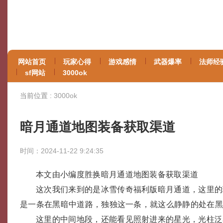
网站首页
玩家心得
游戏感情
武器爆率
法师经
sf网站
3000ok
当前位置 :
3000ok
暗月通道地图装备获取渠道
时间：2024-11-22 9:24:35
本文由小编度胜换暗月通道地图装备获取渠道
这次我们来到的是冰雪传奇福利版暗月通道，这里的
是一条在黑暗中道路，独独这一条，就这么静静的处在
这里的中间地段，还能看见照射进来的星光，光柱泛