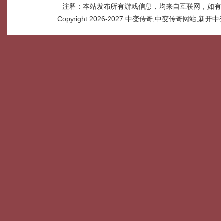
注释：本站发布所有游戏信息，均来自互联网，如有
Copyright 2026-2027
中变传奇,中变传奇网站,新开中