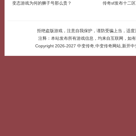
变态游戏为何的狮子号那么贵？
传奇sf发布十二
拒绝盗版游戏，注意自我保护，谨防受骗上当，适度
注释：本站发布所有游戏信息，均来自互联网，如有
Copyright 2026-2027
中变传奇,中变传奇网站,新开中