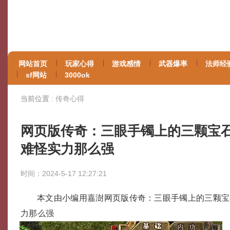
网站首页
玩家心得
游戏感情
武器爆率
法师经
sf网站
3000ok
当前位置 :
传奇心得
网页版传奇：三眼手镯上的三颗宝
难怪实力那么强
时间：2024-5-17 12:27:21
本文由小编用嘉澍网页版传奇：三眼手镯上的三颗宝
力那么强