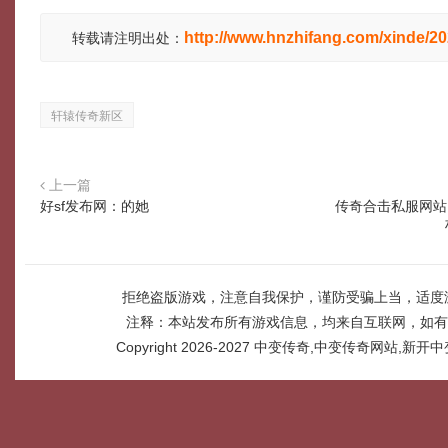
http://www.hnzhifang.com/xinde/2
转载请注明出处：
轩辕传奇新区
上一篇
好sf发布网：的她
传奇合击私服网站
拒绝盗版游戏，注意自我保护，谨防受骗上当，适度
注释：本站发布所有游戏信息，均来自互联网，如有
Copyright 2026-2027
中变传奇,中变传奇网站,新开中