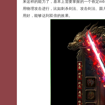
来这样的能力了，基本上需要掌握的一个铁定m
用物理攻击进行，比如刺杀剑法、攻击剑法、圆
用好，能够达到双倍的效果。