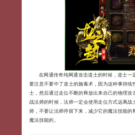
在网通传奇纯网通攻击道士的时候，道士一
要注意不要中了道士的施毒术，因为这种事持续
士，然后通过走位不断的释放出来自己的物理攻击
战法师的时候，法师一定会使用走位方式远离战
师，不要让法师停留下来，减少它的魔法技能的释
魔法技能的。