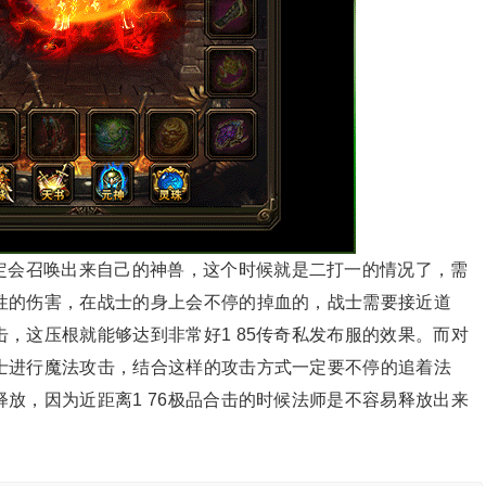
定会召唤出来自己的神兽，这个时候就是二打一的情况了，需
性的伤害，在战士的身上会不停的掉血的，战士需要接近道
，这压根就能够达到非常好1 85传奇私发布服的效果。而对
士进行魔法攻击，结合这样的攻击方式一定要不停的追着法
放，因为近距离1 76极品合击的时候法师是不容易释放出来