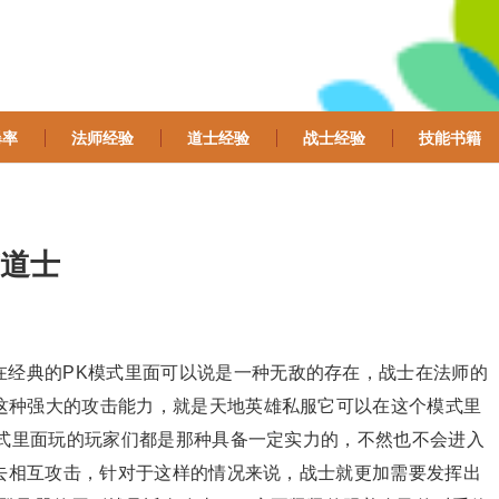
爆率
法师经验
道士经验
战士经验
技能书籍
道士
在经典的PK模式里面可以说是一种无敌的存在，战士在法师的
这种强大的攻击能力，就是天地英雄私服它可以在这个模式里
模式里面玩的玩家们都是那种具备一定实力的，不然也不会进入
们去相互攻击，针对于这样的情况来说，战士就更加需要发挥出